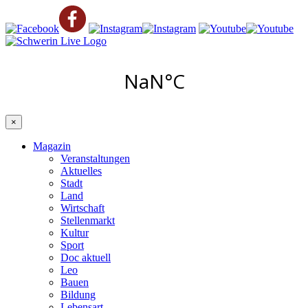
×
Magazin
Veranstaltungen
Aktuelles
Stadt
Land
Wirtschaft
Stellenmarkt
Kultur
Sport
Doc aktuell
Leo
Bauen
Bildung
Lebensart