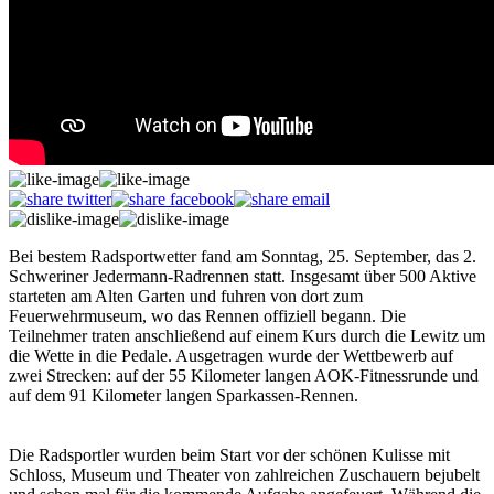
Bei bestem Radsportwetter fand am Sonntag, 25. September, das 2.
Schweriner Jedermann-Radrennen statt. Insgesamt über 500 Aktive
starteten am Alten Garten und fuhren von dort zum
Feuerwehrmuseum, wo das Rennen offiziell begann. Die
Teilnehmer traten anschließend auf einem Kurs durch die Lewitz um
die Wette in die Pedale. Ausgetragen wurde der Wettbewerb auf
zwei Strecken: auf der 55 Kilometer langen AOK-Fitnessrunde und
auf dem 91 Kilometer langen Sparkassen-Rennen.
Die Radsportler wurden beim Start vor der schönen Kulisse mit
Schloss, Museum und Theater von zahlreichen Zuschauern bejubelt