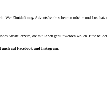
ht. Wer Zimtduft mag, Adventsfreude schenken möchte und Lust hat, m
bt es Ausstellerzelte, die mit Leben gefüllt werden wollen. Bitte bei
ht auch auf Facebook und Instagram.