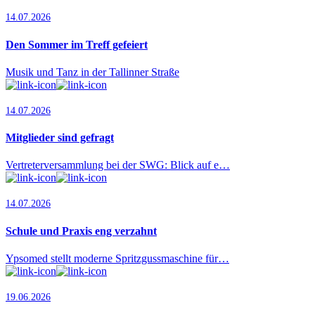
14.07.2026
Den Sommer im Treff gefeiert
Musik und Tanz in der Tallinner Straße
14.07.2026
Mitglieder sind gefragt
Vertreterversammlung bei der SWG: Blick auf e…
14.07.2026
Schule und Praxis eng verzahnt
Ypsomed stellt moderne Spritzgussmaschine für…
19.06.2026