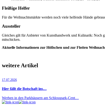
Fleißige Helfer
Für die Weihnachtsmärkte werden noch viele helfende Hände gebrauc
Aussteller
Gleiches gilt für Anbieter von Kunsthandwerk und Kulinarik: Noch gi
mitschicken.
Aktuelle Informationen zur Höfischen und zur Flotten Weihnac
weitere Artikel
17.07.2026
Hier fällt die Botschaft ins…
Werben in den Parkhäusern am Schlosspark-Cent…