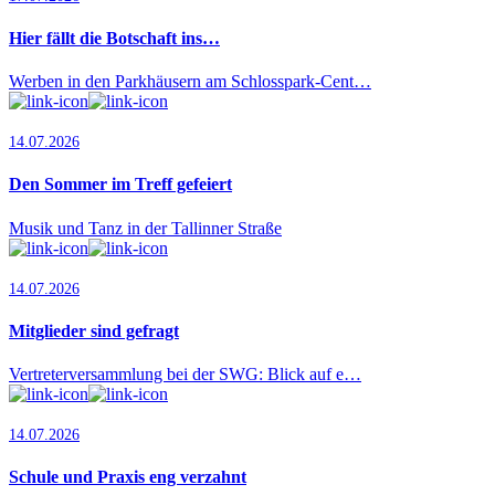
Hier fällt die Botschaft ins…
Werben in den Parkhäusern am Schlosspark-Cent…
14.07.2026
Den Sommer im Treff gefeiert
Musik und Tanz in der Tallinner Straße
14.07.2026
Mitglieder sind gefragt
Vertreterversammlung bei der SWG: Blick auf e…
14.07.2026
Schule und Praxis eng verzahnt