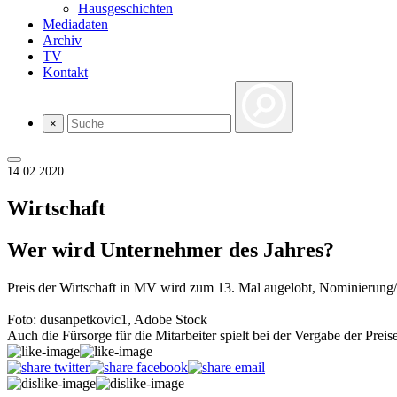
Hausgeschichten
Mediadaten
Archiv
TV
Kontakt
×
14.02.2020
Wirtschaft
Wer wird Unternehmer des Jahres?
Preis der Wirtschaft in MV wird zum 13. Mal augelobt, Nominierun
Foto: dusanpetkovic1, Adobe Stock
Auch die Fürsorge für die Mitarbeiter spielt bei der Vergabe der Prei