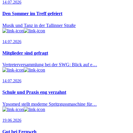
14.07.2026
Den Sommer im Treff gefeiert
Musik und Tanz in der Tallinner Straße
14.07.2026
Mitglieder sind gefragt
Vertreterversammlung bei der SWG: Blick auf e…
14.07.2026
Schule und Praxis eng verzahnt
Ypsomed stellt moderne Spritzgussmaschine für…
19.06.2026
Gut bei Fernweh