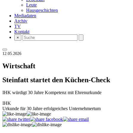
Leute
Hausgeschichten
Mediadaten
Archiv
TV
Kontakt
×
12.05.2026
Wirtschaft
Steinfatt startet den Küchen-Check
IHK würdigt 30 Jahre Kompetenz mit Ehrenurkunde
IHK
Urkunde für 30 Jahre erfolgreiches Unternehmertum