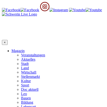
×
Magazin
Veranstaltungen
Aktuelles
Stadt
Land
Wirtschaft
Stellenmarkt
Kultur
Sport
Doc aktuell
Leo
Bauen
Bildung
Lebensart