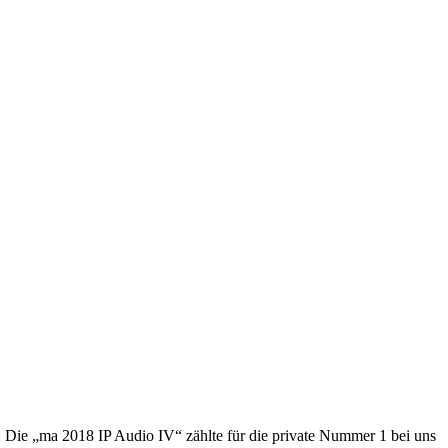
: Die „ma 2018 IP Audio IV“ zählte für die private Nummer 1 bei uns