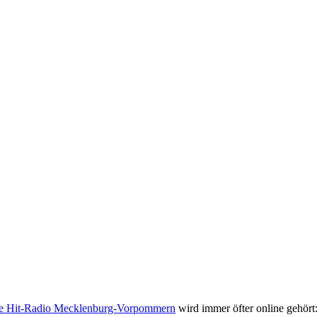
le Hit-Radio Mecklenburg-Vorpommern
wird immer öfter online gehört