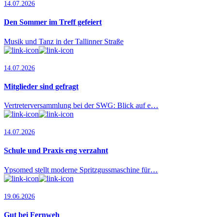
14.07.2026
Den Sommer im Treff gefeiert
Musik und Tanz in der Tallinner Straße
14.07.2026
Mitglieder sind gefragt
Vertreterversammlung bei der SWG: Blick auf e…
14.07.2026
Schule und Praxis eng verzahnt
Ypsomed stellt moderne Spritzgussmaschine für…
19.06.2026
Gut bei Fernweh