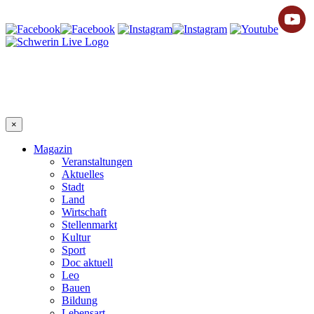
×
Magazin
Veranstaltungen
Aktuelles
Stadt
Land
Wirtschaft
Stellenmarkt
Kultur
Sport
Doc aktuell
Leo
Bauen
Bildung
Lebensart