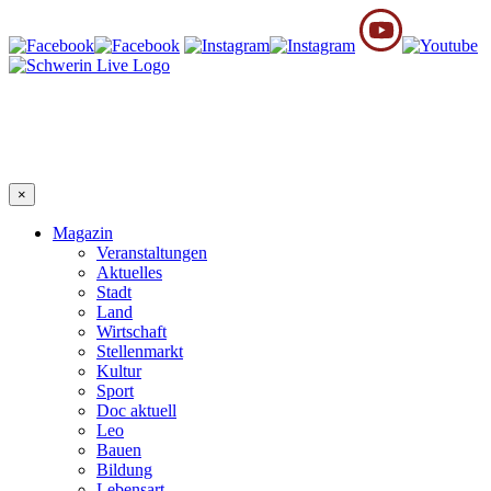
×
Magazin
Veranstaltungen
Aktuelles
Stadt
Land
Wirtschaft
Stellenmarkt
Kultur
Sport
Doc aktuell
Leo
Bauen
Bildung
Lebensart