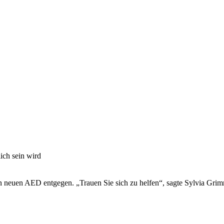
ich sein wird
neuen AED entgegen. „Trauen Sie sich zu helfen“, sagte Sylvia Gri