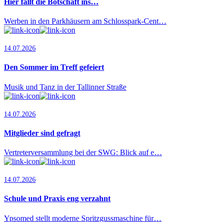
Hier fällt die Botschaft ins…
Werben in den Parkhäusern am Schlosspark-Cent…
14.07.2026
Den Sommer im Treff gefeiert
Musik und Tanz in der Tallinner Straße
14.07.2026
Mitglieder sind gefragt
Vertreterversammlung bei der SWG: Blick auf e…
14.07.2026
Schule und Praxis eng verzahnt
Ypsomed stellt moderne Spritzgussmaschine für…