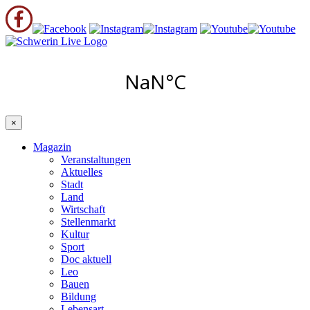
×
Magazin
Veranstaltungen
Aktuelles
Stadt
Land
Wirtschaft
Stellenmarkt
Kultur
Sport
Doc aktuell
Leo
Bauen
Bildung
Lebensart