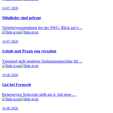
14.07.2026
Mitglieder sind gefragt
Vertreterversammlung bei der SWG: Blick auf e…
14.07.2026
Schule und Praxis eng verzahnt
Ypsomed stellt moderne Spritzgussmaschine für…
19.06.2026
Gut bei Fernweh
Reiseservice Schwerin stellt am 4. Juli neue …
16.06.2026