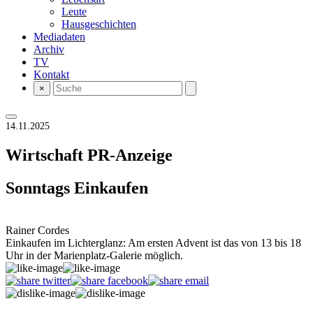
Leute
Hausgeschichten
Mediadaten
Archiv
TV
Kontakt
×
14.11.2025
Wirtschaft
PR-Anzeige
Sonntags Einkaufen
Rainer Cordes
Einkaufen im Lichterglanz: Am ersten Advent ist das von 13 bis 18
Uhr in der Marienplatz-Galerie möglich.