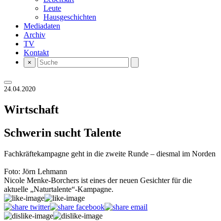
Leute
Hausgeschichten
Mediadaten
Archiv
TV
Kontakt
×
24.04.2020
Wirtschaft
Schwerin sucht Talente
Fachkräftekampagne geht in die zweite Runde – diesmal im Norden
Foto: Jörn Lehmann
Nicole Menke-Borchers ist eines der neuen Gesichter für die
aktuelle „Naturtalente“-Kampagne.