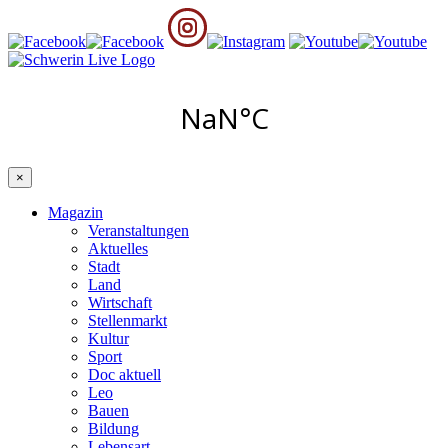
×
Magazin
Veranstaltungen
Aktuelles
Stadt
Land
Wirtschaft
Stellenmarkt
Kultur
Sport
Doc aktuell
Leo
Bauen
Bildung
Lebensart