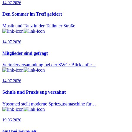
14.07.2026
Den Sommer im Treff gefeiert
Musik und Tanz in der Tallinner Straße
14.07.2026
Mitglieder sind gefragt
Vertreterversammlung bei der SWG: Blick auf e…
14.07.2026
Schule und Praxis eng verzahnt
Ypsomed stellt moderne Spritzgussmaschine für…
19.06.2026
Gut bei Fernweh