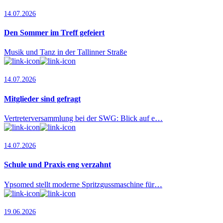
14.07.2026
Den Sommer im Treff gefeiert
Musik und Tanz in der Tallinner Straße
14.07.2026
Mitglieder sind gefragt
Vertreterversammlung bei der SWG: Blick auf e…
14.07.2026
Schule und Praxis eng verzahnt
Ypsomed stellt moderne Spritzgussmaschine für…
19.06.2026