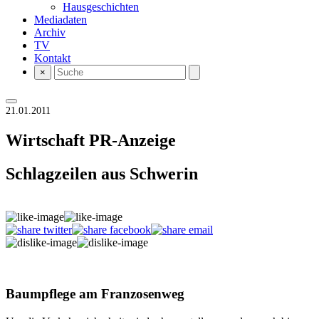
Hausgeschichten
Mediadaten
Archiv
TV
Kontakt
×
21.01.2011
Wirtschaft
PR-Anzeige
Schlagzeilen aus Schwerin
Baumpflege am Franzosenweg