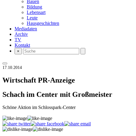
Bauen
Bildung
Lebensart
Leute
Hausgeschichten
Mediadaten
Archiv
TV
Kontakt
×
17.10.2014
Wirtschaft
PR-Anzeige
Schach im Center mit Großmeister
Schöne Aktion im Schlosspark-Center