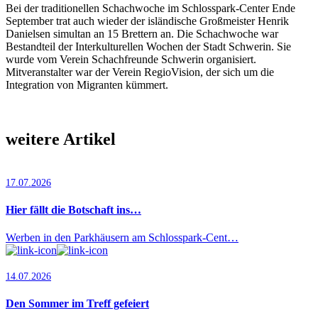
Bei der traditionellen Schachwoche im Schlosspark-Center Ende
September trat auch wieder der isländische Großmeister Henrik
Danielsen simultan an 15 Brettern an. Die Schachwoche war
Bestandteil der Interkulturellen Wochen der Stadt Schwerin. Sie
wurde vom Verein Schachfreunde Schwerin organisiert.
Mitveranstalter war der Verein RegioVision, der sich um die
Integration von Migranten kümmert.
weitere Artikel
17.07.2026
Hier fällt die Botschaft ins…
Werben in den Parkhäusern am Schlosspark-Cent…
14.07.2026
Den Sommer im Treff gefeiert