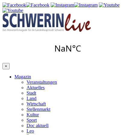
×
Magazin
Veranstaltungen
Aktuelles
Stadt
Land
Wirtschaft
Stellenmarkt
Kultur
Sport
Doc aktuell
Leo