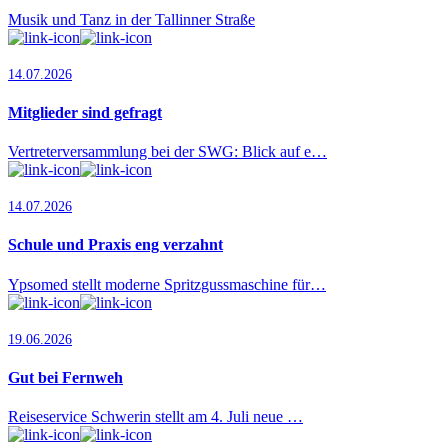
Musik und Tanz in der Tallinner Straße
14.07.2026
Mitglieder sind gefragt
Vertreterversammlung bei der SWG: Blick auf e…
14.07.2026
Schule und Praxis eng verzahnt
Ypsomed stellt moderne Spritzgussmaschine für…
19.06.2026
Gut bei Fernweh
Reiseservice Schwerin stellt am 4. Juli neue …