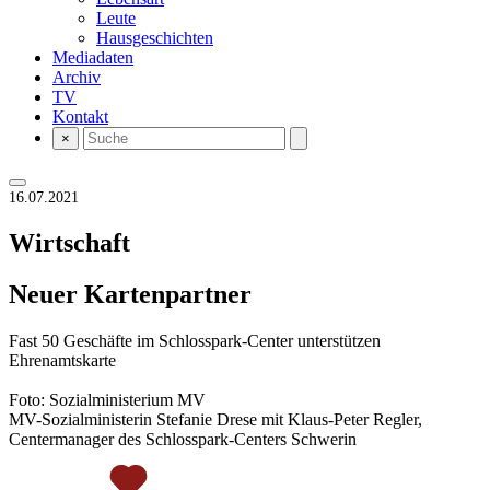
Leute
Hausgeschichten
Mediadaten
Archiv
TV
Kontakt
×
16.07.2021
Wirtschaft
Neuer Kartenpartner
Fast 50 Geschäfte im Schlosspark-Center unterstützen
Ehrenamtskarte
Foto: Sozialministerium MV
MV-Sozialministerin Stefanie Drese mit Klaus-Peter Regler,
Centermanager des Schlosspark-Centers Schwerin