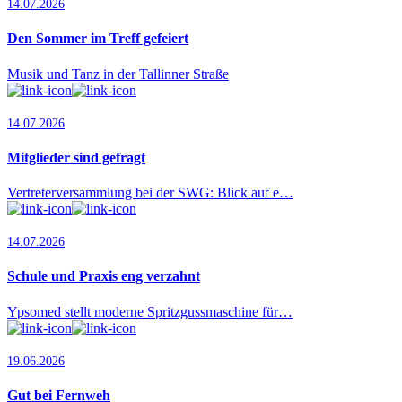
14.07.2026
Den Sommer im Treff gefeiert
Musik und Tanz in der Tallinner Straße
14.07.2026
Mitglieder sind gefragt
Vertreterversammlung bei der SWG: Blick auf e…
14.07.2026
Schule und Praxis eng verzahnt
Ypsomed stellt moderne Spritzgussmaschine für…
19.06.2026
Gut bei Fernweh