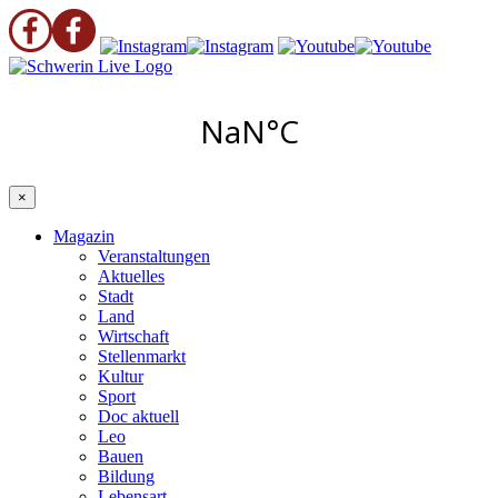
×
Magazin
Veranstaltungen
Aktuelles
Stadt
Land
Wirtschaft
Stellenmarkt
Kultur
Sport
Doc aktuell
Leo
Bauen
Bildung
Lebensart