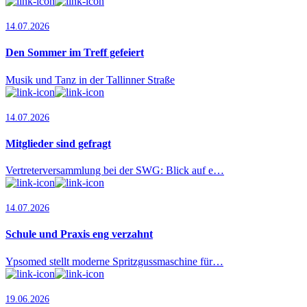
14.07.2026
Den Sommer im Treff gefeiert
Musik und Tanz in der Tallinner Straße
14.07.2026
Mitglieder sind gefragt
Vertreterversammlung bei der SWG: Blick auf e…
14.07.2026
Schule und Praxis eng verzahnt
Ypsomed stellt moderne Spritzgussmaschine für…
19.06.2026