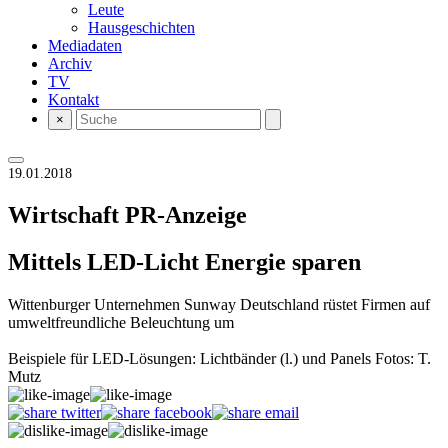
Leute
Hausgeschichten
Mediadaten
Archiv
TV
Kontakt
×
19.01.2018
Wirtschaft
PR-Anzeige
Mittels LED-Licht Energie sparen
Wittenburger Unternehmen Sunway Deutschland rüstet Firmen auf
umweltfreundliche Beleuchtung um
Beispiele für LED-Lösungen: Lichtbänder (l.) und Panels Fotos: T.
Mutz