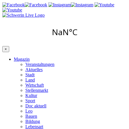
×
Magazin
Veranstaltungen
Aktuelles
Stadt
Land
Wirtschaft
Stellenmarkt
Kultur
Sport
Doc aktuell
Leo
Bauen
Bildung
Lebensart