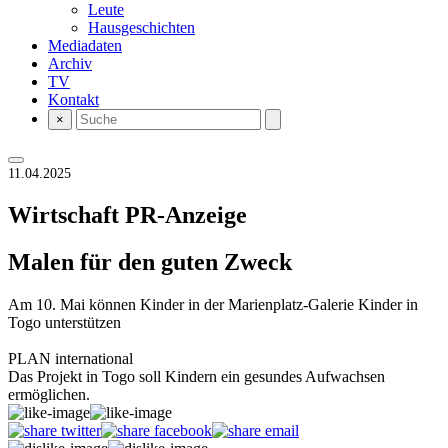
Leute
Hausgeschichten
Mediadaten
Archiv
TV
Kontakt
×
11.04.2025
Wirtschaft
PR-Anzeige
Malen für den guten Zweck
Am 10. Mai können Kinder in der Marienplatz-Galerie Kinder in
Togo unterstützen
PLAN international
Das Projekt in Togo soll Kindern ein gesundes Aufwachsen
ermöglichen.