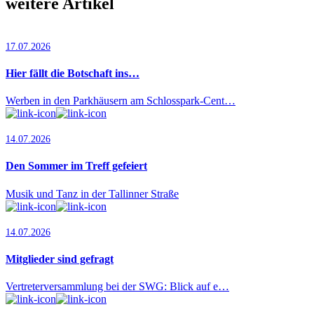
weitere Artikel
17.07.2026
Hier fällt die Botschaft ins…
Werben in den Parkhäusern am Schlosspark-Cent…
14.07.2026
Den Sommer im Treff gefeiert
Musik und Tanz in der Tallinner Straße
14.07.2026
Mitglieder sind gefragt
Vertreterversammlung bei der SWG: Blick auf e…