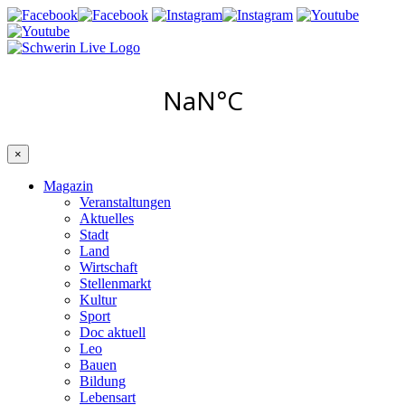
×
Magazin
Veranstaltungen
Aktuelles
Stadt
Land
Wirtschaft
Stellenmarkt
Kultur
Sport
Doc aktuell
Leo
Bauen
Bildung
Lebensart