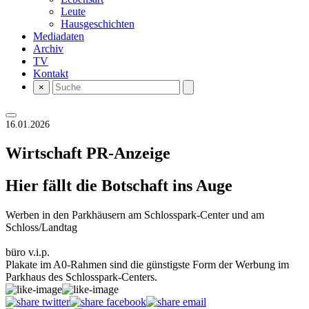
Leute
Hausgeschichten
Mediadaten
Archiv
TV
Kontakt
×
16.01.2026
Wirtschaft
PR-Anzeige
Hier fällt die Botschaft ins Auge
Werben in den Parkhäusern am Schlosspark-Center und am
Schloss/Landtag
büro v.i.p.
Plakate im A0-Rahmen sind die günstigste Form der Werbung im
Parkhaus des Schlosspark-Centers.