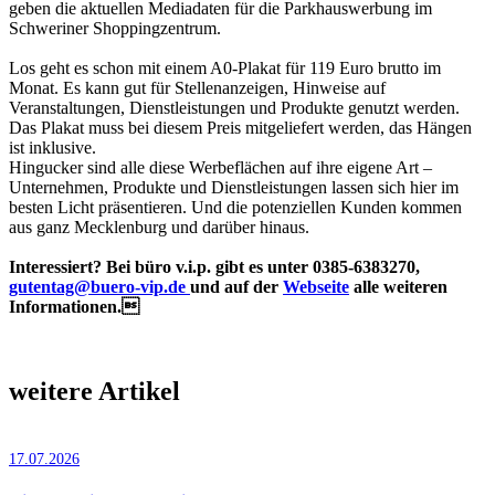
geben die aktuellen Mediadaten für die Parkhauswerbung im
Schweriner Shoppingzentrum.
Los geht es schon mit einem A0-Plakat für 119 Euro brutto im
Monat. Es kann gut für Stellenanzeigen, Hinweise auf
Veranstaltungen, Dienstleistungen und Produkte genutzt werden.
Das Plakat muss bei diesem Preis mitgeliefert werden, das Hängen
ist inklusive.
Hingucker sind alle diese Werbeflächen auf ihre eigene Art –
Unternehmen, Produkte und Dienstleistungen lassen sich hier im
besten Licht präsentieren. Und die potenziellen Kunden kommen
aus ganz Mecklenburg und darüber hinaus.
Interessiert? Bei büro v.i.p. gibt es unter 0385-6383270,
gutentag@buero-vip.de
und auf der
Webseite
alle weiteren
Informationen.
weitere Artikel
17.07.2026