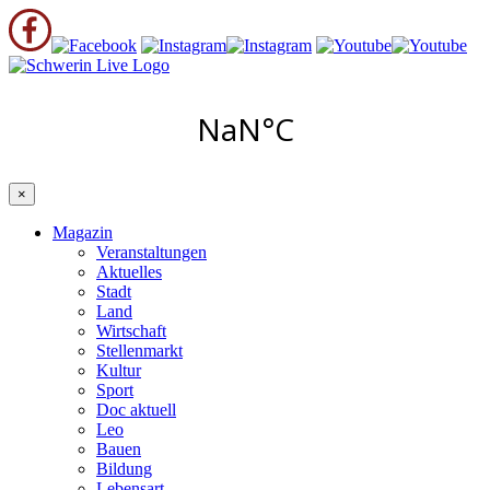
×
Magazin
Veranstaltungen
Aktuelles
Stadt
Land
Wirtschaft
Stellenmarkt
Kultur
Sport
Doc aktuell
Leo
Bauen
Bildung
Lebensart