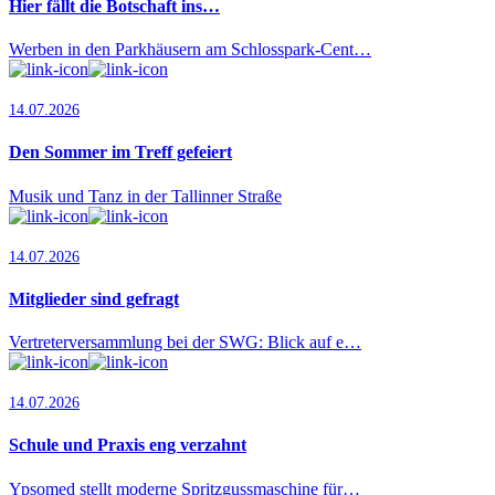
Hier fällt die Botschaft ins…
Werben in den Parkhäusern am Schlosspark-Cent…
14.07.2026
Den Sommer im Treff gefeiert
Musik und Tanz in der Tallinner Straße
14.07.2026
Mitglieder sind gefragt
Vertreterversammlung bei der SWG: Blick auf e…
14.07.2026
Schule und Praxis eng verzahnt
Ypsomed stellt moderne Spritzgussmaschine für…