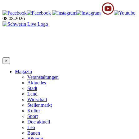
08.08.2026
×
Magazin
Veranstaltungen
Aktuelles
Stadt
Land
Wirtschaft
Stellenmarkt
Kultur
Sport
Doc aktuell
Leo
Bauen
Bildung