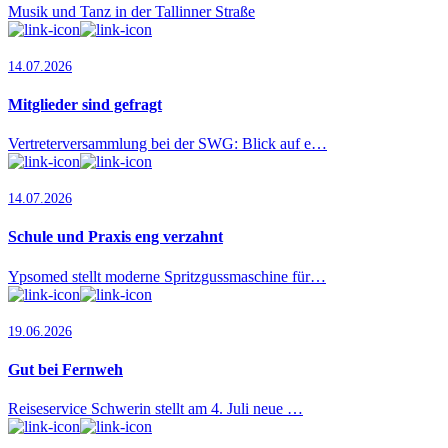
Musik und Tanz in der Tallinner Straße
14.07.2026
Mitglieder sind gefragt
Vertreterversammlung bei der SWG: Blick auf e…
14.07.2026
Schule und Praxis eng verzahnt
Ypsomed stellt moderne Spritzgussmaschine für…
19.06.2026
Gut bei Fernweh
Reiseservice Schwerin stellt am 4. Juli neue …