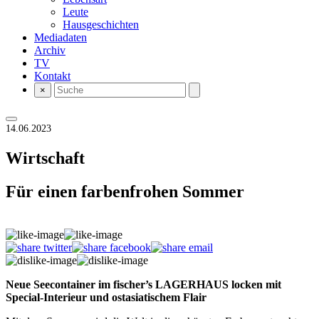
Leute
Hausgeschichten
Mediadaten
Archiv
TV
Kontakt
×
14.06.2023
Wirtschaft
Für einen farbenfrohen Sommer
Neue Seecontainer im fischer’s LAGERHAUS locken mit
Special-Interieur und ostasiatischem Flair