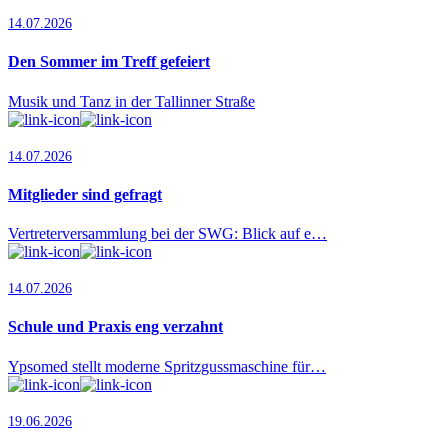
14.07.2026
Den Sommer im Treff gefeiert
Musik und Tanz in der Tallinner Straße
14.07.2026
Mitglieder sind gefragt
Vertreterversammlung bei der SWG: Blick auf e…
14.07.2026
Schule und Praxis eng verzahnt
Ypsomed stellt moderne Spritzgussmaschine für…
19.06.2026