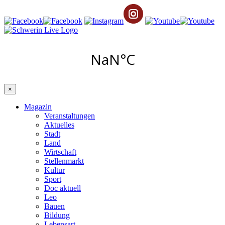
×
Magazin
Veranstaltungen
Aktuelles
Stadt
Land
Wirtschaft
Stellenmarkt
Kultur
Sport
Doc aktuell
Leo
Bauen
Bildung
Lebensart