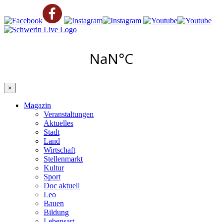
×
Magazin
Veranstaltungen
Aktuelles
Stadt
Land
Wirtschaft
Stellenmarkt
Kultur
Sport
Doc aktuell
Leo
Bauen
Bildung
Lebensart