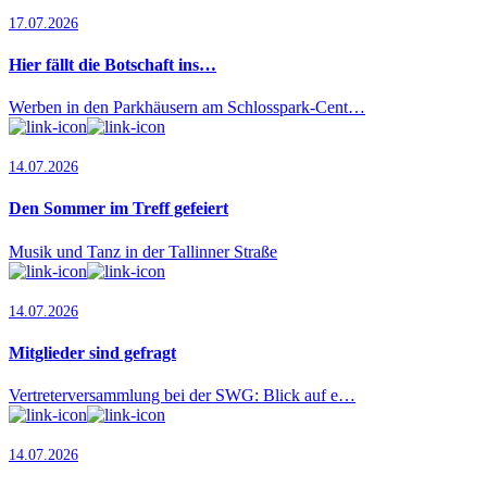
17.07.2026
Hier fällt die Botschaft ins…
Werben in den Parkhäusern am Schlosspark-Cent…
14.07.2026
Den Sommer im Treff gefeiert
Musik und Tanz in der Tallinner Straße
14.07.2026
Mitglieder sind gefragt
Vertreterversammlung bei der SWG: Blick auf e…
14.07.2026