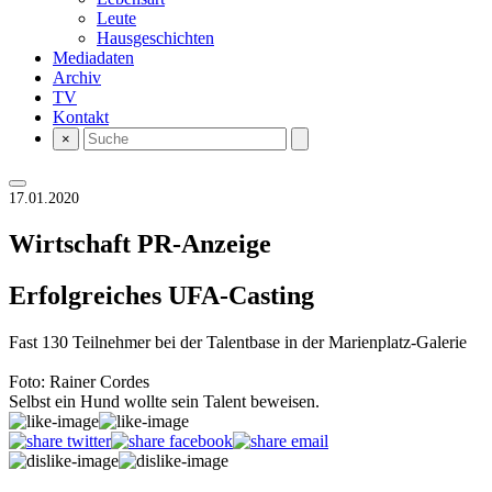
Leute
Hausgeschichten
Mediadaten
Archiv
TV
Kontakt
×
17.01.2020
Wirtschaft
PR-Anzeige
Erfolgreiches UFA-Casting
Fast 130 Teilnehmer bei der Talentbase in der Marienplatz-Galerie
Foto: Rainer Cordes
Selbst ein Hund wollte sein Talent beweisen.