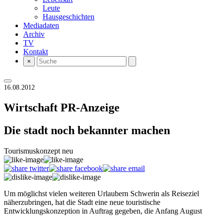
Leute
Hausgeschichten
Mediadaten
Archiv
TV
Kontakt
×
16.08.2012
Wirtschaft
PR-Anzeige
Die stadt noch bekannter machen
Tourismuskonzept neu
Um möglichst vielen weiteren Urlaubern Schwerin als Reiseziel
näherzubringen, hat die Stadt eine neue touristische
Entwicklungskonzeption in Auftrag gegeben, die Anfang August