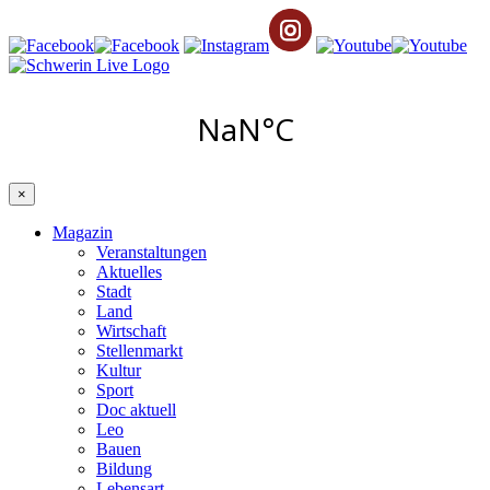
×
Magazin
Veranstaltungen
Aktuelles
Stadt
Land
Wirtschaft
Stellenmarkt
Kultur
Sport
Doc aktuell
Leo
Bauen
Bildung
Lebensart