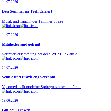
14.07.2026
Den Sommer im Treff gefeiert
Musik und Tanz in der Tallinner Straße
14.07.2026
Mitglieder sind gefragt
Vertreterversammlung bei der SWG: Blick auf e…
14.07.2026
Schule und Praxis eng verzahnt
Ypsomed stellt moderne Spritzgussmaschine für…
19.06.2026
Gut bei Fernweh