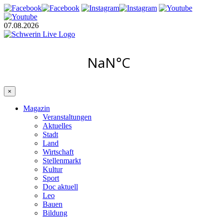
07.08.2026
×
Magazin
Veranstaltungen
Aktuelles
Stadt
Land
Wirtschaft
Stellenmarkt
Kultur
Sport
Doc aktuell
Leo
Bauen
Bildung