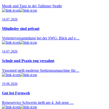
Musik und Tanz in der Tallinner Straße
14.07.2026
Mitglieder sind gefragt
Vertreterversammlung bei der SWG: Blick auf e…
14.07.2026
Schule und Praxis eng verzahnt
Ypsomed stellt moderne Spritzgussmaschine für…
19.06.2026
Gut bei Fernweh
Reiseservice Schwerin stellt am 4. Juli neue …