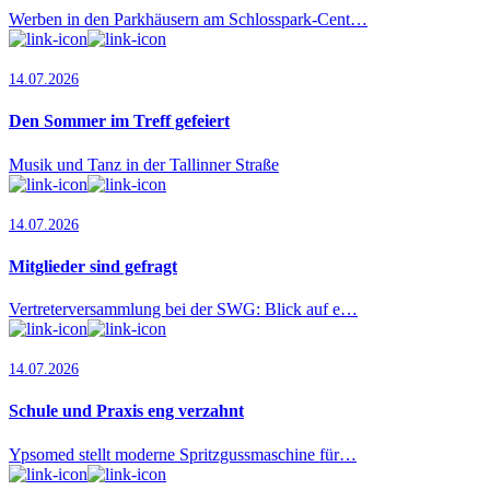
Werben in den Parkhäusern am Schlosspark-Cent…
14.07.2026
Den Sommer im Treff gefeiert
Musik und Tanz in der Tallinner Straße
14.07.2026
Mitglieder sind gefragt
Vertreterversammlung bei der SWG: Blick auf e…
14.07.2026
Schule und Praxis eng verzahnt
Ypsomed stellt moderne Spritzgussmaschine für…