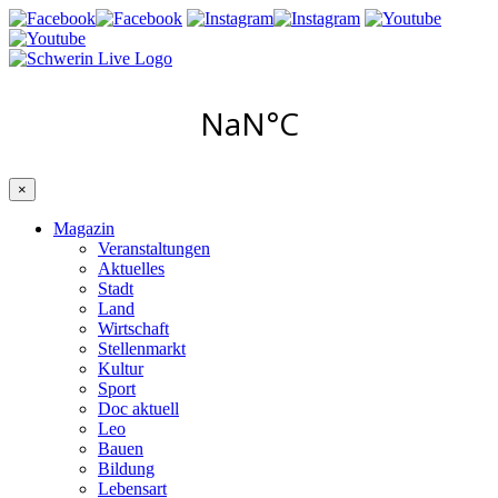
×
Magazin
Veranstaltungen
Aktuelles
Stadt
Land
Wirtschaft
Stellenmarkt
Kultur
Sport
Doc aktuell
Leo
Bauen
Bildung
Lebensart