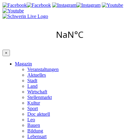
×
Magazin
Veranstaltungen
Aktuelles
Stadt
Land
Wirtschaft
Stellenmarkt
Kultur
Sport
Doc aktuell
Leo
Bauen
Bildung
Lebensart