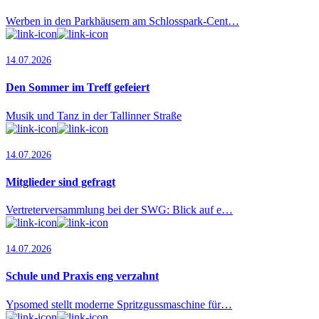
Werben in den Parkhäusern am Schlosspark-Cent…
14.07.2026
Den Sommer im Treff gefeiert
Musik und Tanz in der Tallinner Straße
14.07.2026
Mitglieder sind gefragt
Vertreterversammlung bei der SWG: Blick auf e…
14.07.2026
Schule und Praxis eng verzahnt
Ypsomed stellt moderne Spritzgussmaschine für…