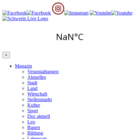
×
Magazin
Veranstaltungen
Aktuelles
Stadt
Land
Wirtschaft
Stellenmarkt
Kultur
Sport
Doc aktuell
Leo
Bauen
Bildung
Lebensart