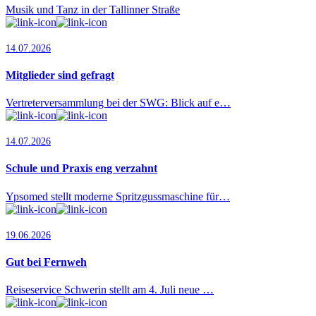
Musik und Tanz in der Tallinner Straße
14.07.2026
Mitglieder sind gefragt
Vertreterversammlung bei der SWG: Blick auf e…
14.07.2026
Schule und Praxis eng verzahnt
Ypsomed stellt moderne Spritzgussmaschine für…
19.06.2026
Gut bei Fernweh
Reiseservice Schwerin stellt am 4. Juli neue …