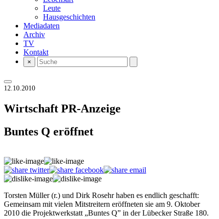
Leute
Hausgeschichten
Mediadaten
Archiv
TV
Kontakt
×
12.10.2010
Wirtschaft
PR-Anzeige
Buntes Q eröffnet
Torsten Müller (r.) und Dirk Rosehr haben es endlich geschafft:
Gemeinsam mit vielen Mitstreitern eröffneten sie am 9. Oktober
2010 die Projektwerkstatt „Buntes Q” in der Lübecker Straße 180.