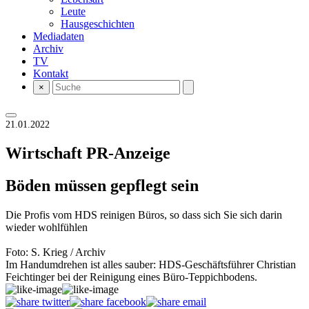
Leute
Hausgeschichten
Mediadaten
Archiv
TV
Kontakt
×
21.01.2022
Wirtschaft
PR-Anzeige
Böden müssen gepflegt sein
Die Profis vom HDS reinigen Büros, so dass sich Sie sich darin
wieder wohlfühlen
Foto: S. Krieg / Archiv
Im Handumdrehen ist alles sauber: HDS-Geschäftsführer Christian
Feichtinger bei der Reinigung eines Büro-Teppichbodens.