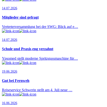
14.07.2026
Mitglieder sind gefragt
Vertreterversammlung bei der SWG: Blick auf e…
14.07.2026
Schule und Praxis eng verzahnt
Ypsomed stellt moderne Spritzgussmaschine für…
19.06.2026
Gut bei Fernweh
Reiseservice Schwerin stellt am 4. Juli neue …
16.06.2026