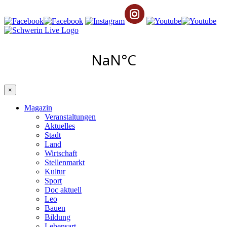
×
Magazin
Veranstaltungen
Aktuelles
Stadt
Land
Wirtschaft
Stellenmarkt
Kultur
Sport
Doc aktuell
Leo
Bauen
Bildung
Lebensart