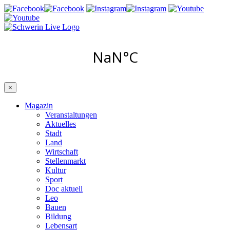
×
Magazin
Veranstaltungen
Aktuelles
Stadt
Land
Wirtschaft
Stellenmarkt
Kultur
Sport
Doc aktuell
Leo
Bauen
Bildung
Lebensart