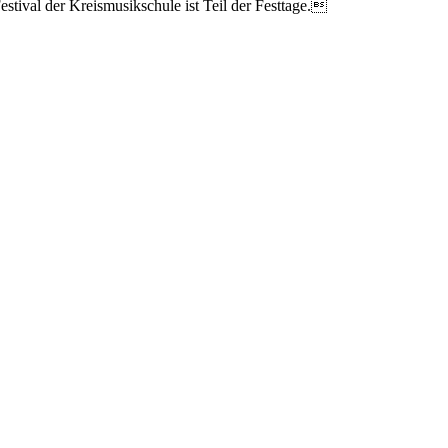
stival der Kreismusikschule ist Teil der Festtage.