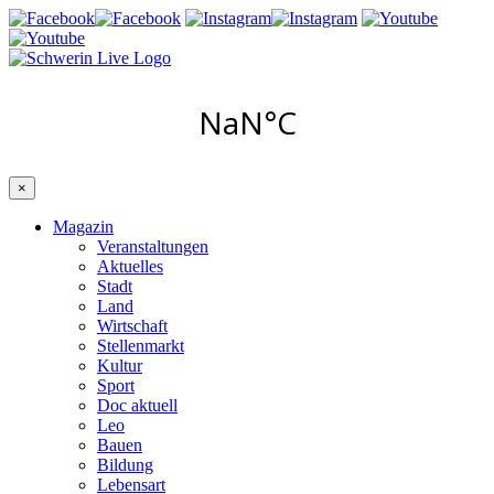
×
Magazin
Veranstaltungen
Aktuelles
Stadt
Land
Wirtschaft
Stellenmarkt
Kultur
Sport
Doc aktuell
Leo
Bauen
Bildung
Lebensart