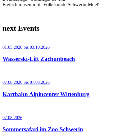
Freilichtmuseum für Volkskunde Schwerin-Mueß
next Events
01.05.2026 bis 03.10.2026
Wasserski-Lift Zachunbeach
07.08.2026 bis 07.08.2026
Kartbahn Alpincenter Wittenburg
07.08.2026
Sommersafari im Zoo Schwerin