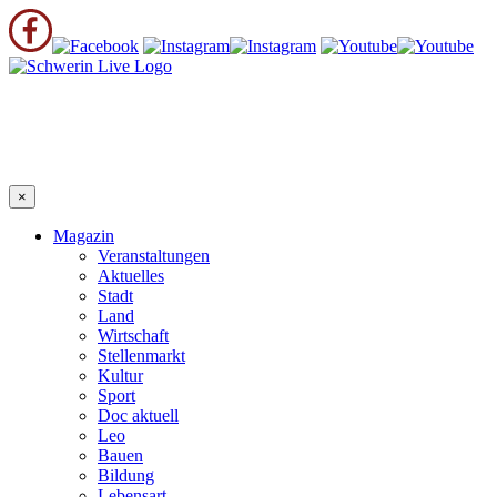
×
Magazin
Veranstaltungen
Aktuelles
Stadt
Land
Wirtschaft
Stellenmarkt
Kultur
Sport
Doc aktuell
Leo
Bauen
Bildung
Lebensart