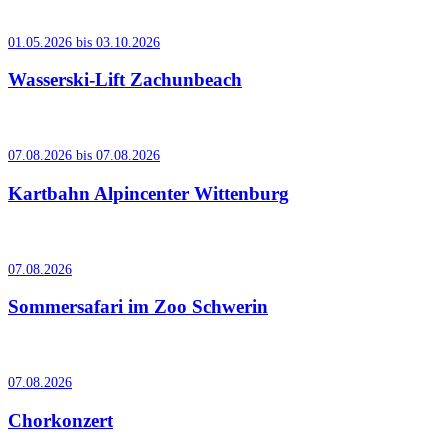
01.05.2026 bis 03.10.2026
Wasserski-Lift Zachunbeach
07.08.2026 bis 07.08.2026
Kartbahn Alpincenter Wittenburg
07.08.2026
Sommersafari im Zoo Schwerin
07.08.2026
Chorkonzert