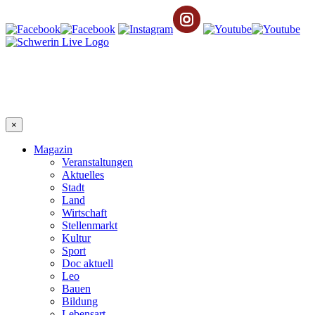
×
Magazin
Veranstaltungen
Aktuelles
Stadt
Land
Wirtschaft
Stellenmarkt
Kultur
Sport
Doc aktuell
Leo
Bauen
Bildung
Lebensart