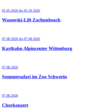
01.05.2026 bis 03.10.2026
Wasserski-Lift Zachunbeach
07.08.2026 bis 07.08.2026
Kartbahn Alpincenter Wittenburg
07.08.2026
Sommersafari im Zoo Schwerin
07.08.2026
Chorkonzert