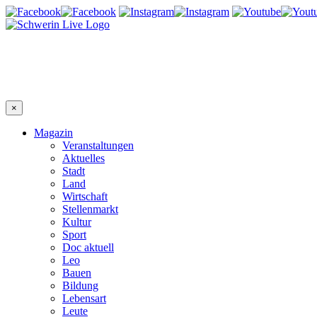
×
Magazin
Veranstaltungen
Aktuelles
Stadt
Land
Wirtschaft
Stellenmarkt
Kultur
Sport
Doc aktuell
Leo
Bauen
Bildung
Lebensart
Leute