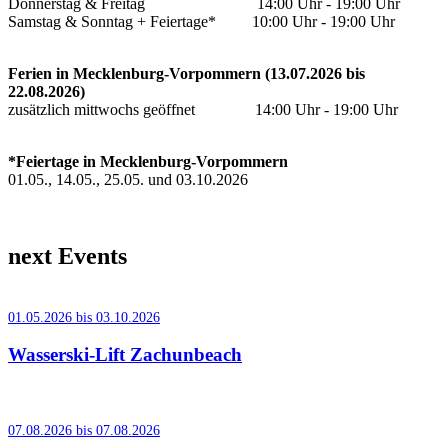
Donnerstag & Freitag 14:00 Uhr - 19:00 Uhr
Samstag & Sonntag + Feiertage* 10:00 Uhr - 19:00 Uhr
Ferien in Mecklenburg-Vorpommern (13.07.2026 bis
22.08.2026)
zusätzlich mittwochs geöffnet 14:00 Uhr - 19:00 Uhr
*Feiertage in Mecklenburg-Vorpommern
01.05., 14.05., 25.05. und 03.10.2026
next Events
01.05.2026 bis 03.10.2026
Wasserski-Lift Zachunbeach
07.08.2026 bis 07.08.2026