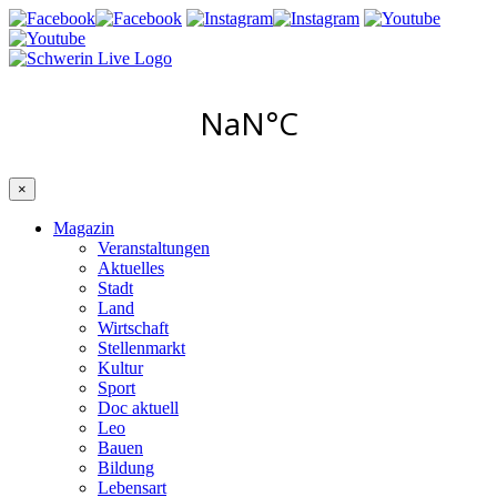
×
Magazin
Veranstaltungen
Aktuelles
Stadt
Land
Wirtschaft
Stellenmarkt
Kultur
Sport
Doc aktuell
Leo
Bauen
Bildung
Lebensart