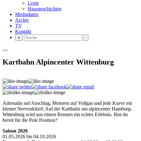
Leute
Hausgeschichten
Mediadaten
Archiv
TV
Kontakt
×
Kartbahn Alpincenter Wittenburg
Adrenalin auf Anschlag, Motoren auf Vollgas und jede Kurve ein
kleiner Nervenkitzel: Auf der Kartbahn am alpincenter Hamburg-
Wittenburg wird aus einem Rennen ein echtes Erlebnis. Bist du
bereit für die Pole Position?
Saison 2026
01.05.2026 bis 04.10.2026