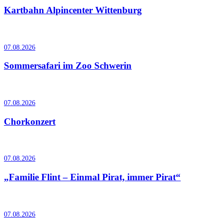
Kartbahn Alpincenter Wittenburg
07.08.2026
Sommersafari im Zoo Schwerin
07.08.2026
Chorkonzert
07.08.2026
„Familie Flint – Einmal Pirat, immer Pirat“
07.08.2026