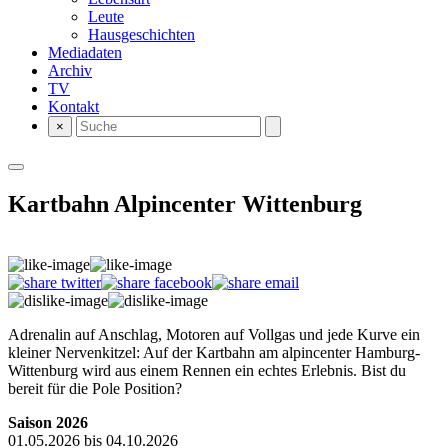
Leute
Hausgeschichten
Mediadaten
Archiv
TV
Kontakt
×
Kartbahn Alpincenter Wittenburg
Adrenalin auf Anschlag, Motoren auf Vollgas und jede Kurve ein
kleiner Nervenkitzel: Auf der Kartbahn am alpincenter Hamburg-
Wittenburg wird aus einem Rennen ein echtes Erlebnis. Bist du
bereit für die Pole Position?
Saison 2026
01.05.2026 bis 04.10.2026