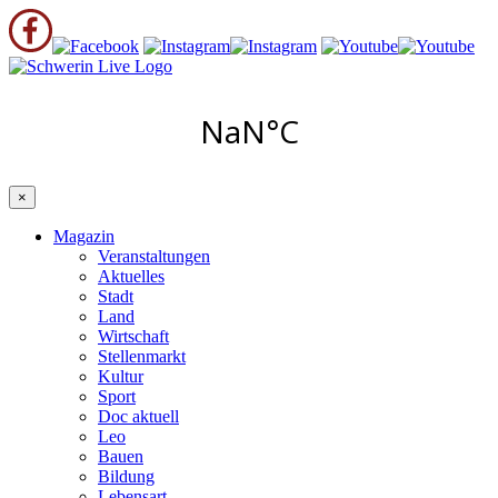
×
Magazin
Veranstaltungen
Aktuelles
Stadt
Land
Wirtschaft
Stellenmarkt
Kultur
Sport
Doc aktuell
Leo
Bauen
Bildung
Lebensart