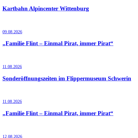
Kartbahn Alpincenter Wittenburg
09.08.2026
„Familie Flint – Einmal Pirat, immer Pirat“
11.08.2026
Sonderöffnungszeiten im Flippermuseum Schwerin
11.08.2026
„Familie Flint – Einmal Pirat, immer Pirat“
12.08.2026