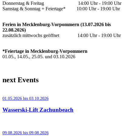
Donnerstag & Freitag 14:00 Uhr - 19:00 Uhr
Samstag & Sonntag + Feiertage* 10:00 Uhr - 19:00 Uhr
Ferien in Mecklenburg-Vorpommern (13.07.2026 bis
22.08.2026)
zusätzlich mittwochs geöffnet 14:00 Uhr - 19:00 Uhr
*Feiertage in Mecklenburg-Vorpommern
01.05., 14.05., 25.05. und 03.10.2026
next Events
01.05.2026 bis 03.10.2026
Wasserski-Lift Zachunbeach
09.08.2026 bis 09.08.2026