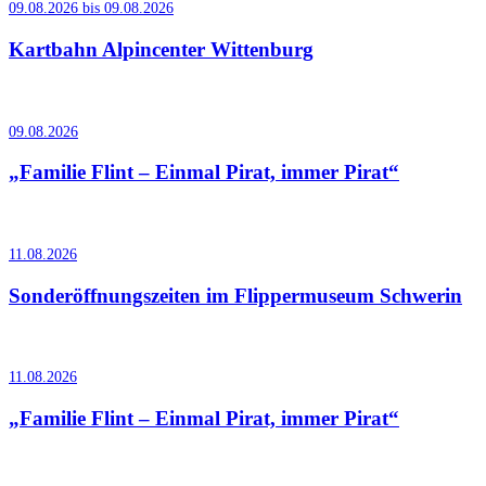
09.08.2026 bis 09.08.2026
Kartbahn Alpincenter Wittenburg
09.08.2026
„Familie Flint – Einmal Pirat, immer Pirat“
11.08.2026
Sonderöffnungszeiten im Flippermuseum Schwerin
11.08.2026
„Familie Flint – Einmal Pirat, immer Pirat“