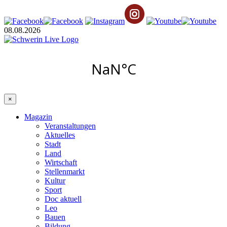
08.08.2026
×
Magazin
Veranstaltungen
Aktuelles
Stadt
Land
Wirtschaft
Stellenmarkt
Kultur
Sport
Doc aktuell
Leo
Bauen
Bildung