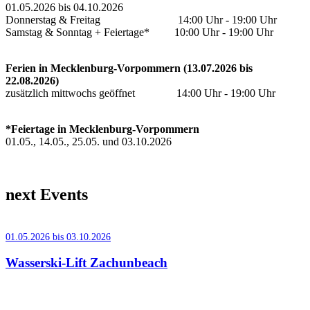
01.05.2026 bis 04.10.2026
Donnerstag & Freitag 14:00 Uhr - 19:00 Uhr
Samstag & Sonntag + Feiertage* 10:00 Uhr - 19:00 Uhr
Ferien in Mecklenburg-Vorpommern (13.07.2026 bis
22.08.2026)
zusätzlich mittwochs geöffnet 14:00 Uhr - 19:00 Uhr
*Feiertage in Mecklenburg-Vorpommern
01.05., 14.05., 25.05. und 03.10.2026
next Events
01.05.2026 bis 03.10.2026
Wasserski-Lift Zachunbeach