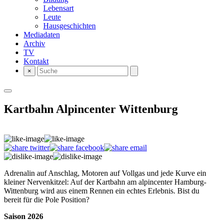
Lebensart
Leute
Hausgeschichten
Mediadaten
Archiv
TV
Kontakt
×
Kartbahn Alpincenter Wittenburg
Adrenalin auf Anschlag, Motoren auf Vollgas und jede Kurve ein
kleiner Nervenkitzel: Auf der Kartbahn am alpincenter Hamburg-
Wittenburg wird aus einem Rennen ein echtes Erlebnis. Bist du
bereit für die Pole Position?
Saison 2026