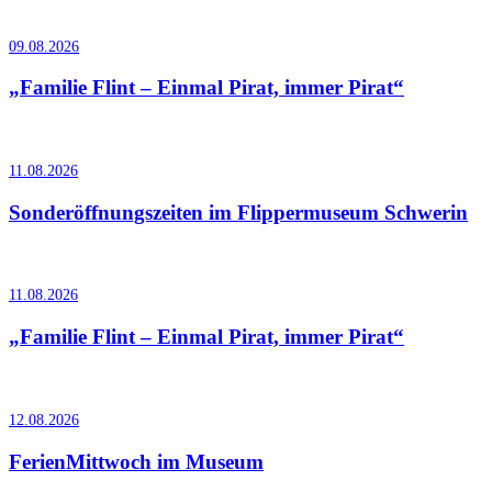
09.08.2026
„Familie Flint – Einmal Pirat, immer Pirat“
11.08.2026
Sonderöffnungszeiten im Flippermuseum Schwerin
11.08.2026
„Familie Flint – Einmal Pirat, immer Pirat“
12.08.2026
FerienMittwoch im Museum