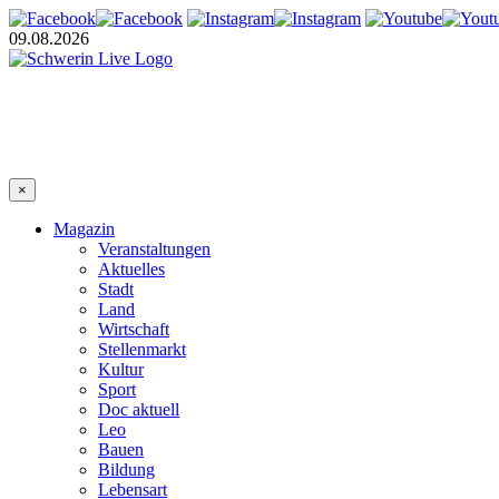
09.08.2026
×
Magazin
Veranstaltungen
Aktuelles
Stadt
Land
Wirtschaft
Stellenmarkt
Kultur
Sport
Doc aktuell
Leo
Bauen
Bildung
Lebensart