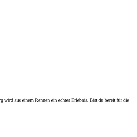
wird aus einem Rennen ein echtes Erlebnis. Bist du bereit für die