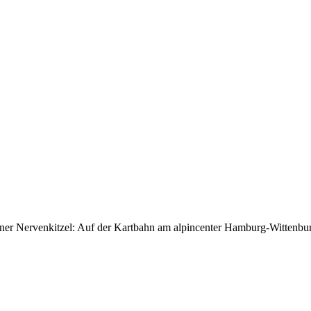
ner Nervenkitzel: Auf der Kartbahn am alpincenter Hamburg-Wittenburg 