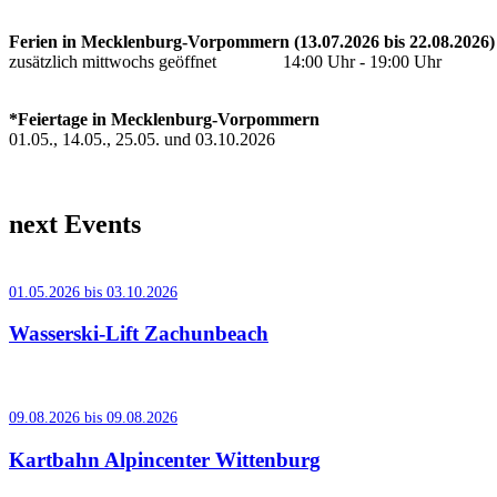
Ferien in Mecklenburg-Vorpommern (13.07.2026 bis 22.08.2026)
zusätzlich mittwochs geöffnet 14:00 Uhr - 19:00 Uhr
*Feiertage in Mecklenburg-Vorpommern
01.05., 14.05., 25.05. und 03.10.2026
next Events
01.05.2026 bis 03.10.2026
Wasserski-Lift Zachunbeach
09.08.2026 bis 09.08.2026
Kartbahn Alpincenter Wittenburg