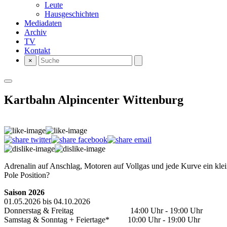
Leute
Hausgeschichten
Mediadaten
Archiv
TV
Kontakt
×
Kartbahn Alpincenter Wittenburg
Adrenalin auf Anschlag, Motoren auf Vollgas und jede Kurve ein klei
Pole Position?
Saison 2026
01.05.2026 bis 04.10.2026
Donnerstag & Freitag 14:00 Uhr - 19:00 Uhr
Samstag & Sonntag + Feiertage* 10:00 Uhr - 19:00 Uhr