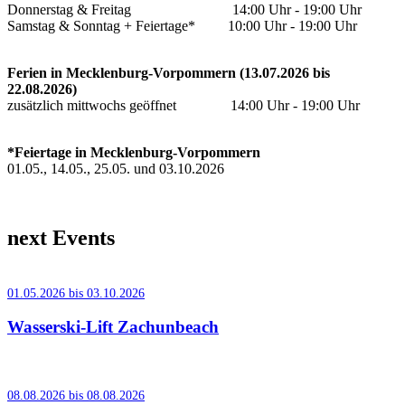
Donnerstag & Freitag 14:00 Uhr - 19:00 Uhr
Samstag & Sonntag + Feiertage* 10:00 Uhr - 19:00 Uhr
Ferien in Mecklenburg-Vorpommern (13.07.2026 bis
22.08.2026)
zusätzlich mittwochs geöffnet 14:00 Uhr - 19:00 Uhr
*Feiertage in Mecklenburg-Vorpommern
01.05., 14.05., 25.05. und 03.10.2026
next Events
01.05.2026 bis 03.10.2026
Wasserski-Lift Zachunbeach
08.08.2026 bis 08.08.2026