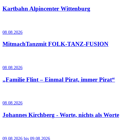
Kartbahn Alpincenter Wittenburg
08.08.2026
MitmachTanzmit FOLK-TANZ-FUSION
08.08.2026
„Familie Flint – Einmal Pirat, immer Pirat“
08.08.2026
Johannes Kirchberg - Worte, nichts als Worte
09.08.2026 bis 09.08.2026