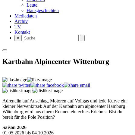
Leute
Hausgeschichten
Mediadaten
Archiv
TV
Kontakt
×
Kartbahn Alpincenter Wittenburg
Adrenalin auf Anschlag, Motoren auf Vollgas und jede Kurve ein
kleiner Nervenkitzel: Auf der Kartbahn am alpincenter Hamburg-
Wittenburg wird aus einem Rennen ein echtes Erlebnis. Bist du
bereit für die Pole Position?
Saison 2026
01.05.2026 bis 04.10.2026