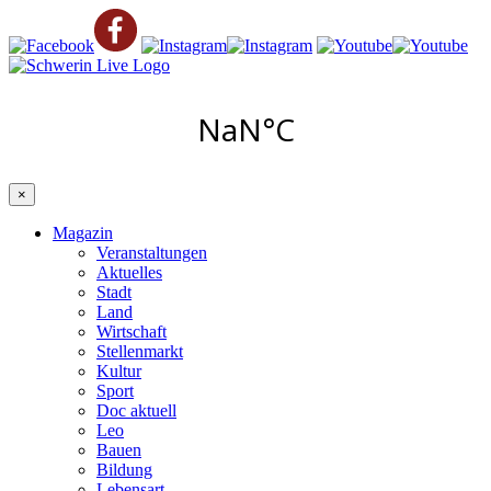
×
Magazin
Veranstaltungen
Aktuelles
Stadt
Land
Wirtschaft
Stellenmarkt
Kultur
Sport
Doc aktuell
Leo
Bauen
Bildung
Lebensart