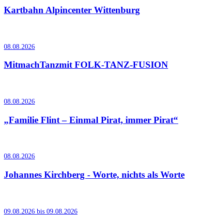
Kartbahn Alpincenter Wittenburg
08.08.2026
MitmachTanzmit FOLK-TANZ-FUSION
08.08.2026
„Familie Flint – Einmal Pirat, immer Pirat“
08.08.2026
Johannes Kirchberg - Worte, nichts als Worte
09.08.2026 bis 09.08.2026