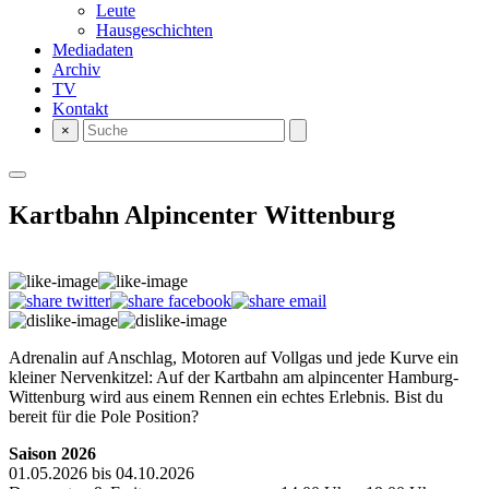
Leute
Hausgeschichten
Mediadaten
Archiv
TV
Kontakt
×
Kartbahn Alpincenter Wittenburg
Adrenalin auf Anschlag, Motoren auf Vollgas und jede Kurve ein
kleiner Nervenkitzel: Auf der Kartbahn am alpincenter Hamburg-
Wittenburg wird aus einem Rennen ein echtes Erlebnis. Bist du
bereit für die Pole Position?
Saison 2026
01.05.2026 bis 04.10.2026