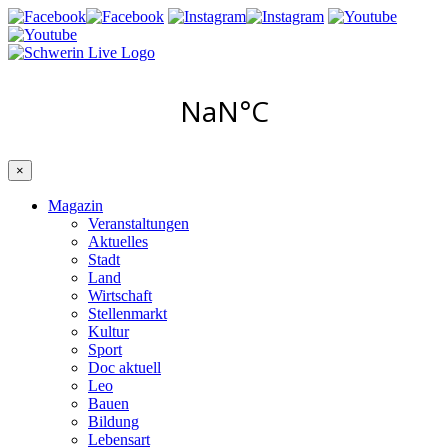
×
Magazin
Veranstaltungen
Aktuelles
Stadt
Land
Wirtschaft
Stellenmarkt
Kultur
Sport
Doc aktuell
Leo
Bauen
Bildung
Lebensart