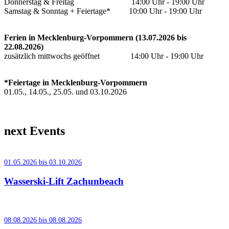
Donnerstag & Freitag 14:00 Uhr - 19:00 Uhr
Samstag & Sonntag + Feiertage* 10:00 Uhr - 19:00 Uhr
Ferien in Mecklenburg-Vorpommern (13.07.2026 bis
22.08.2026)
zusätzlich mittwochs geöffnet 14:00 Uhr - 19:00 Uhr
*Feiertage in Mecklenburg-Vorpommern
01.05., 14.05., 25.05. und 03.10.2026
next Events
01.05.2026 bis 03.10.2026
Wasserski-Lift Zachunbeach
08.08.2026 bis 08.08.2026