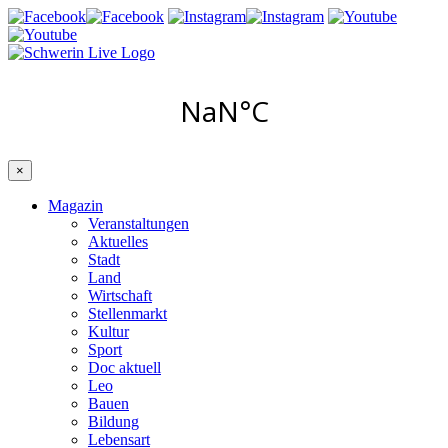
×
Magazin
Veranstaltungen
Aktuelles
Stadt
Land
Wirtschaft
Stellenmarkt
Kultur
Sport
Doc aktuell
Leo
Bauen
Bildung
Lebensart