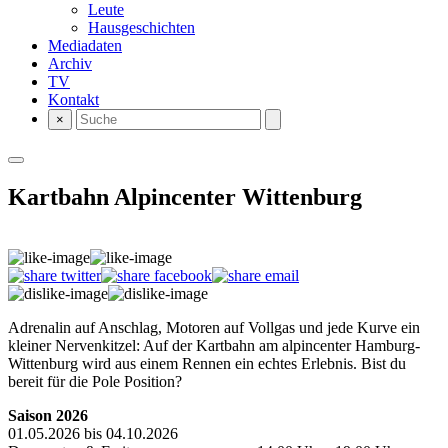
Leute
Hausgeschichten
Mediadaten
Archiv
TV
Kontakt
×
Kartbahn Alpincenter Wittenburg
Adrenalin auf Anschlag, Motoren auf Vollgas und jede Kurve ein
kleiner Nervenkitzel: Auf der Kartbahn am alpincenter Hamburg-
Wittenburg wird aus einem Rennen ein echtes Erlebnis. Bist du
bereit für die Pole Position?
Saison 2026
01.05.2026 bis 04.10.2026