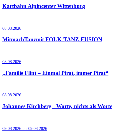
Kartbahn Alpincenter Wittenburg
08.08.2026
MitmachTanzmit FOLK-TANZ-FUSION
08.08.2026
„Familie Flint – Einmal Pirat, immer Pirat“
08.08.2026
Johannes Kirchberg - Worte, nichts als Worte
09.08.2026 bis 09.08.2026