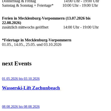
Donnerstag & Freitag 14:00 Uhr - 19:00 Uhr
Samstag & Sonntag + Feiertage* 10:00 Uhr - 19:00 Uhr
Ferien in Mecklenburg-Vorpommern (13.07.2026 bis
22.08.2026)
zusätzlich mittwochs geöffnet 14:00 Uhr - 19:00 Uhr
*Feiertage in Mecklenburg-Vorpommern
01.05., 14.05., 25.05. und 03.10.2026
next Events
01.05.2026 bis 03.10.2026
Wasserski-Lift Zachunbeach
08.08.2026 bis 08.08.2026