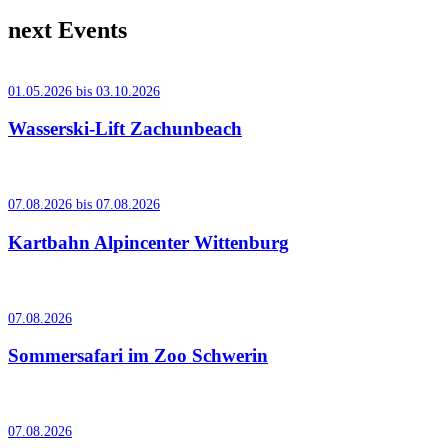
next Events
01.05.2026 bis 03.10.2026
Wasserski-Lift Zachunbeach
07.08.2026 bis 07.08.2026
Kartbahn Alpincenter Wittenburg
07.08.2026
Sommersafari im Zoo Schwerin
07.08.2026