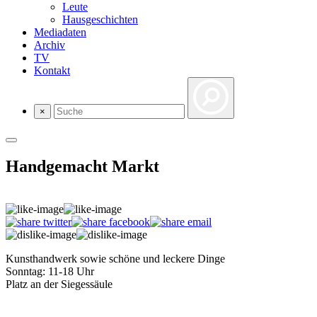
Leute
Hausgeschichten
Mediadaten
Archiv
TV
Kontakt
×
Handgemacht Markt
Kunsthandwerk sowie schöne und leckere Dinge
Sonntag: 11-18 Uhr
Platz an der Siegessäule