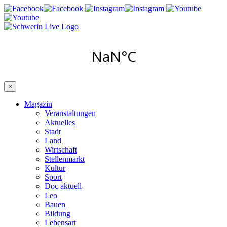
×
Magazin
Veranstaltungen
Aktuelles
Stadt
Land
Wirtschaft
Stellenmarkt
Kultur
Sport
Doc aktuell
Leo
Bauen
Bildung
Lebensart