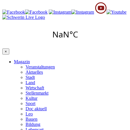
×
Magazin
Veranstaltungen
Aktuelles
Stadt
Land
Wirtschaft
Stellenmarkt
Kultur
Sport
Doc aktuell
Leo
Bauen
Bildung
Lebensart