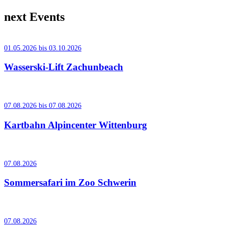
next Events
01.05.2026 bis 03.10.2026
Wasserski-Lift Zachunbeach
07.08.2026 bis 07.08.2026
Kartbahn Alpincenter Wittenburg
07.08.2026
Sommersafari im Zoo Schwerin
07.08.2026