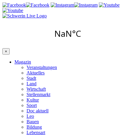
×
Magazin
Veranstaltungen
Aktuelles
Stadt
Land
Wirtschaft
Stellenmarkt
Kultur
Sport
Doc aktuell
Leo
Bauen
Bildung
Lebensart