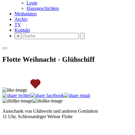
Leute
Hausgeschichten
Mediadaten
Archiv
TV
Kontakt
×
Flotte Weihnacht - Glühschiff
Ausschank von Glühwein und anderen Getränken
11 Uhr, Schlossanleger Weisse Flotte