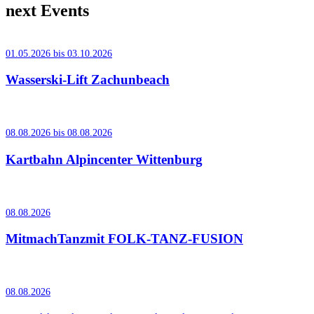
next Events
01.05.2026 bis 03.10.2026
Wasserski-Lift Zachunbeach
08.08.2026 bis 08.08.2026
Kartbahn Alpincenter Wittenburg
08.08.2026
MitmachTanzmit FOLK-TANZ-FUSION
08.08.2026