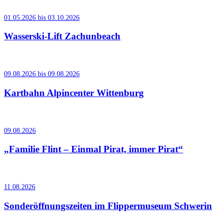
01.05.2026 bis 03.10.2026
Wasserski-Lift Zachunbeach
09.08.2026 bis 09.08.2026
Kartbahn Alpincenter Wittenburg
09.08.2026
„Familie Flint – Einmal Pirat, immer Pirat“
11.08.2026
Sonderöffnungszeiten im Flippermuseum Schwerin