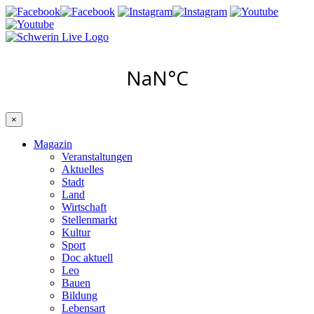
×
Magazin
Veranstaltungen
Aktuelles
Stadt
Land
Wirtschaft
Stellenmarkt
Kultur
Sport
Doc aktuell
Leo
Bauen
Bildung
Lebensart