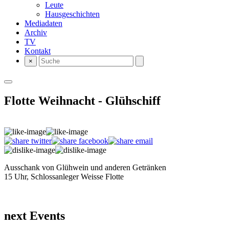
Leute
Hausgeschichten
Mediadaten
Archiv
TV
Kontakt
×
Flotte Weihnacht - Glühschiff
Ausschank von Glühwein und anderen Getränken
15 Uhr, Schlossanleger Weisse Flotte
next Events