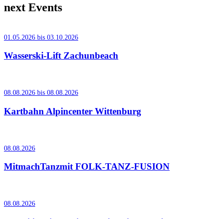
next Events
01.05.2026 bis 03.10.2026
Wasserski-Lift Zachunbeach
08.08.2026 bis 08.08.2026
Kartbahn Alpincenter Wittenburg
08.08.2026
MitmachTanzmit FOLK-TANZ-FUSION
08.08.2026