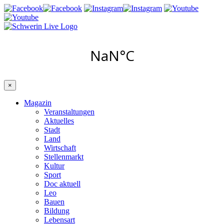
×
Magazin
Veranstaltungen
Aktuelles
Stadt
Land
Wirtschaft
Stellenmarkt
Kultur
Sport
Doc aktuell
Leo
Bauen
Bildung
Lebensart