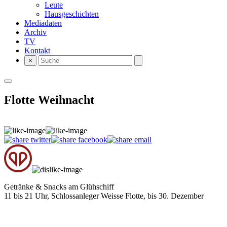
Leute
Hausgeschichten
Mediadaten
Archiv
TV
Kontakt
×
Flotte Weihnacht
Getränke & Snacks am Glühschiff
11 bis 21 Uhr, Schlossanleger Weisse Flotte, bis 30. Dezember