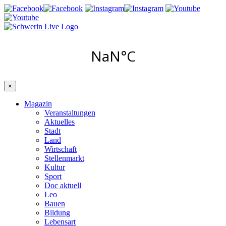
×
Magazin
Veranstaltungen
Aktuelles
Stadt
Land
Wirtschaft
Stellenmarkt
Kultur
Sport
Doc aktuell
Leo
Bauen
Bildung
Lebensart