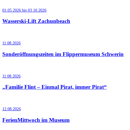
01.05.2026 bis 03.10.2026
Wasserski-Lift Zachunbeach
11.08.2026
Sonderöffnungszeiten im Flippermuseum Schwerin
11.08.2026
„Familie Flint – Einmal Pirat, immer Pirat“
12.08.2026
FerienMittwoch im Museum