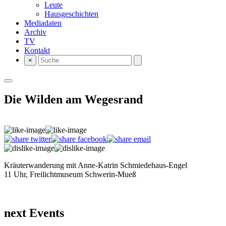
Leute
Hausgeschichten
Mediadaten
Archiv
TV
Kontakt
×
Die Wilden am Wegesrand
Kräuterwanderung mit Anne-Katrin Schmiedehaus-Engel
11 Uhr, Freilichtmuseum Schwerin-Mueß
next Events