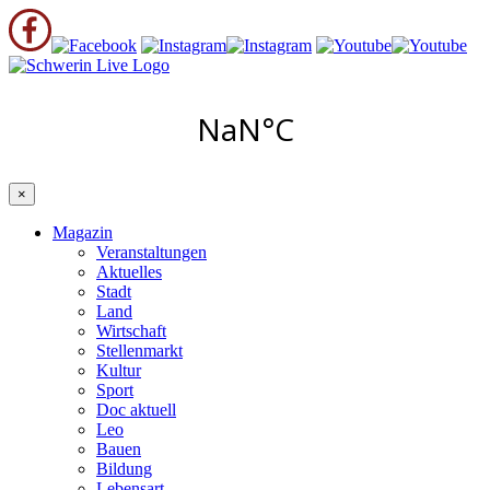
×
Magazin
Veranstaltungen
Aktuelles
Stadt
Land
Wirtschaft
Stellenmarkt
Kultur
Sport
Doc aktuell
Leo
Bauen
Bildung
Lebensart