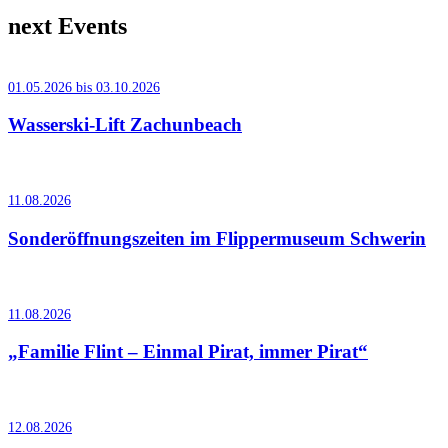
next Events
01.05.2026 bis 03.10.2026
Wasserski-Lift Zachunbeach
11.08.2026
Sonderöffnungszeiten im Flippermuseum Schwerin
11.08.2026
„Familie Flint – Einmal Pirat, immer Pirat“
12.08.2026