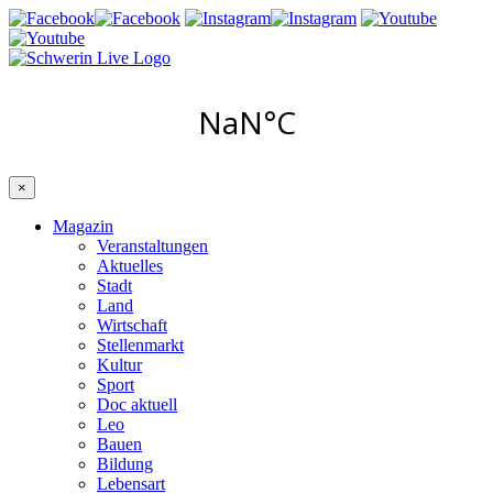
×
Magazin
Veranstaltungen
Aktuelles
Stadt
Land
Wirtschaft
Stellenmarkt
Kultur
Sport
Doc aktuell
Leo
Bauen
Bildung
Lebensart