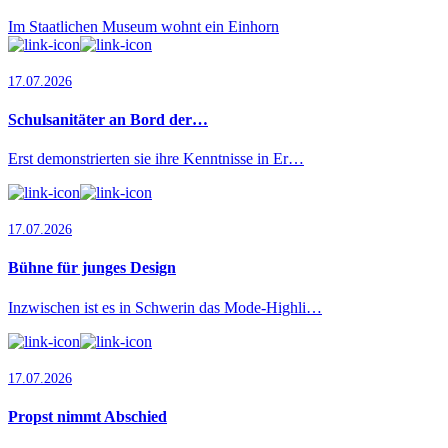
Im Staatlichen Museum wohnt ein Einhorn
17.07.2026
Schulsanitäter an Bord der…
Erst demonstrierten sie ihre Kenntnisse in Er…
17.07.2026
Bühne für junges Design
Inzwischen ist es in Schwerin das Mode-Highli…
17.07.2026
Propst nimmt Abschied