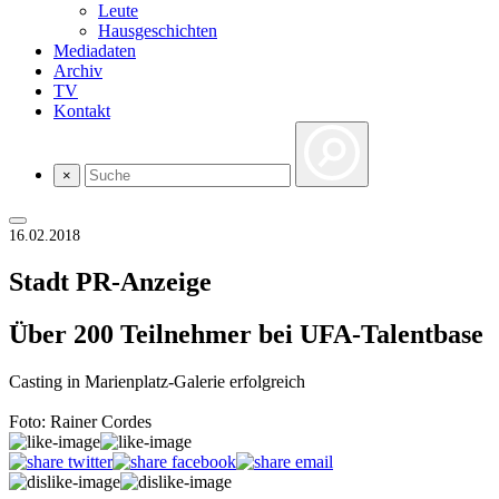
Leute
Hausgeschichten
Mediadaten
Archiv
TV
Kontakt
×
16.02.2018
Stadt
PR-Anzeige
Über 200 Teilnehmer bei UFA-Talentbase
Casting in Marienplatz-Galerie erfolgreich
Foto: Rainer Cordes