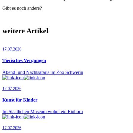
Gibt es noch andere?
weitere Artikel
17.07.2026
Tierisches Vergnügen
Abend- und Nachtsafaris im Zoo Schwerin
17.07.2026
Kunst für Kinder
Im Staatlichen Museum wohnt ein Einhorn
17.07.2026