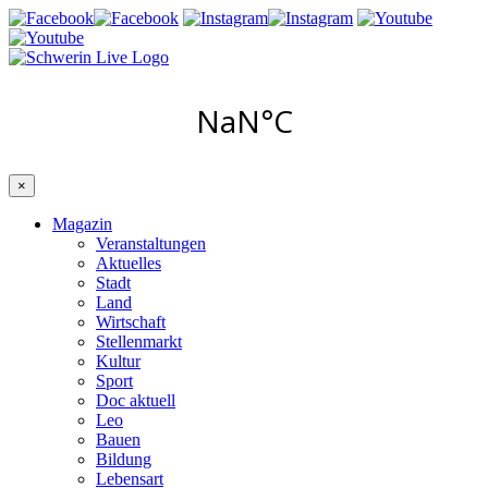
×
Magazin
Veranstaltungen
Aktuelles
Stadt
Land
Wirtschaft
Stellenmarkt
Kultur
Sport
Doc aktuell
Leo
Bauen
Bildung
Lebensart