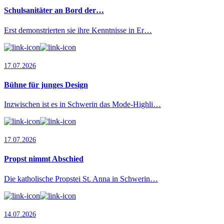
Schulsanitäter an Bord der…
Erst demonstrierten sie ihre Kenntnisse in Er…
17.07.2026
Bühne für junges Design
Inzwischen ist es in Schwerin das Mode-Highli…
17.07.2026
Propst nimmt Abschied
Die katholische Propstei St. Anna in Schwerin…
14.07.2026