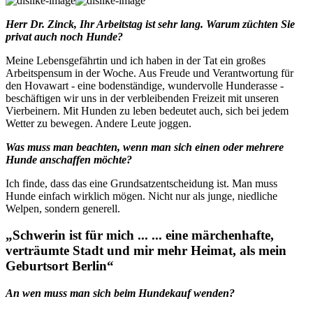
Herr Dr. Zinck, Ihr Arbeitstag ist sehr lang. Warum züchten Sie
privat auch noch Hunde?
Meine Lebensgefährtin und ich haben in der Tat ein großes
Arbeitspensum in der Woche. Aus Freude und Verantwortung für
den Hovawart - eine bodenständige, wundervolle Hunderasse -
beschäftigen wir uns in der verbleibenden Freizeit mit unseren
Vierbeinern. Mit Hunden zu leben bedeutet auch, sich bei jedem
Wetter zu bewegen. Andere Leute joggen.
Was muss man beachten, wenn man sich einen oder mehrere
Hunde anschaffen möchte?
Ich finde, dass das eine Grundsatzentscheidung ist. Man muss
Hunde einfach wirklich mögen. Nicht nur als junge, niedliche
Welpen, sondern generell.
„Schwerin ist für mich ... ... eine märchenhafte,
verträumte Stadt und mir mehr Heimat, als mein
Geburtsort Berlin“
An wen muss man sich beim Hundekauf wenden?