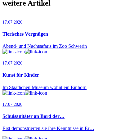
weitere Artikel
17.07.2026
Tierisches Vergnügen
Abend- und Nachtsafaris im Zoo Schwerin
17.07.2026
Kunst für Kinder
Im Staatlichen Museum wohnt ein Einhorn
17.07.2026
Schulsanitäter an Bord der…
Erst demonstrierten sie ihre Kenntnisse in Er…