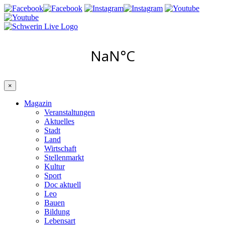
×
Magazin
Veranstaltungen
Aktuelles
Stadt
Land
Wirtschaft
Stellenmarkt
Kultur
Sport
Doc aktuell
Leo
Bauen
Bildung
Lebensart