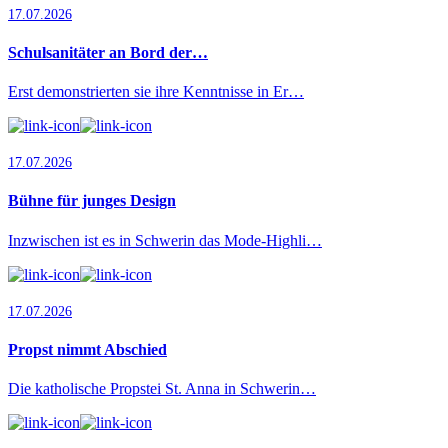
17.07.2026
Schulsanitäter an Bord der…
Erst demonstrierten sie ihre Kenntnisse in Er…
17.07.2026
Bühne für junges Design
Inzwischen ist es in Schwerin das Mode-Highli…
17.07.2026
Propst nimmt Abschied
Die katholische Propstei St. Anna in Schwerin…