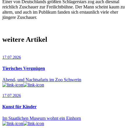
Einer von Deutschlands größten Schla­ger­stars zog auch diesmal
reichlich Zuschauer zur Freilichtbühne. Der Mann scheint kaum zu
altern, und auch im Publikum fanden sich erstaunlich viele eher
jüngere Zuschauer.
weitere Artikel
17.07.2026
Tierisches Vergnügen
Abend- und Nachtsafaris im Zoo Schwerin
17.07.2026
Kunst für Kinder
Im Staatlichen Museum wohnt ein Einhorn