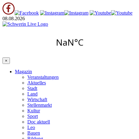
08.08.2026
×
Magazin
Veranstaltungen
Aktuelles
Stadt
Land
Wirtschaft
Stellenmarkt
Kultur
Sport
Doc aktuell
Leo
Bauen
Bildung