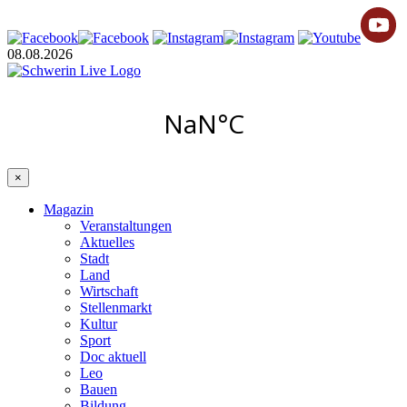
08.08.2026
×
Magazin
Veranstaltungen
Aktuelles
Stadt
Land
Wirtschaft
Stellenmarkt
Kultur
Sport
Doc aktuell
Leo
Bauen
Bildung