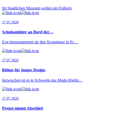
Im Staatlichen Museum wohnt ein Einhorn
17.07.2026
Schulsanitäter an Bord der…
Erst demonstrierten sie ihre Kenntnisse in Er…
17.07.2026
Bühne für junges Design
Inzwischen ist es in Schwerin das Mode-Highli…
17.07.2026
Propst nimmt Abschied