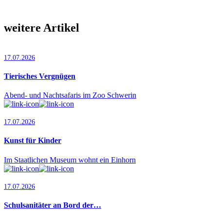
weitere Artikel
17.07.2026
Tierisches Vergnügen
Abend- und Nachtsafaris im Zoo Schwerin
17.07.2026
Kunst für Kinder
Im Staatlichen Museum wohnt ein Einhorn
17.07.2026
Schulsanitäter an Bord der…