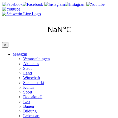
×
Magazin
Veranstaltungen
Aktuelles
Stadt
Land
Wirtschaft
Stellenmarkt
Kultur
Sport
Doc aktuell
Leo
Bauen
Bildung
Lebensart