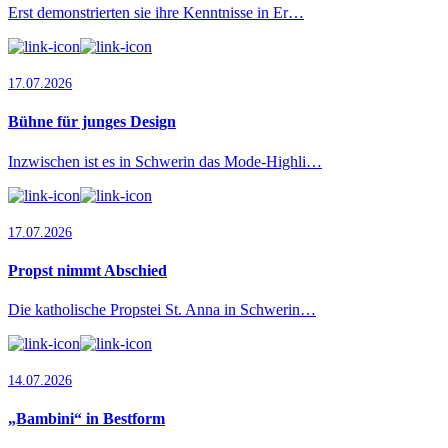
Erst demonstrierten sie ihre Kenntnisse in Er…
17.07.2026
Bühne für junges Design
Inzwischen ist es in Schwerin das Mode-Highli…
17.07.2026
Propst nimmt Abschied
Die katholische Propstei St. Anna in Schwerin…
14.07.2026
„Bambini“ in Bestform