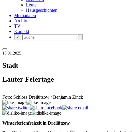
Leute
Hausgeschichten
Mediadaten
Archiv
TV
Kontakt
×
15.01.2025
Stadt
Lauter Feiertage
Foto: Schloss Dreilützow / Benjamin Zinck
Winterferienfreizeit in Dreilützow