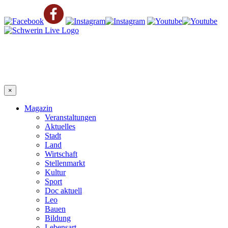
×
Magazin
Veranstaltungen
Aktuelles
Stadt
Land
Wirtschaft
Stellenmarkt
Kultur
Sport
Doc aktuell
Leo
Bauen
Bildung
Lebensart