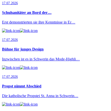
17.07.2026
Schulsanitäter an Bord der…
Erst demonstrierten sie ihre Kenntnisse in Er…
17.07.2026
Bühne für junges Design
Inzwischen ist es in Schwerin das Mode-Highli…
17.07.2026
Propst nimmt Abschied
Die katholische Propstei St. Anna in Schwerin…